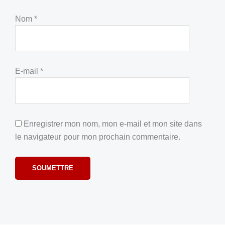
Nom
*
E-mail
*
Enregistrer mon nom, mon e-mail et mon site dans
le navigateur pour mon prochain commentaire.