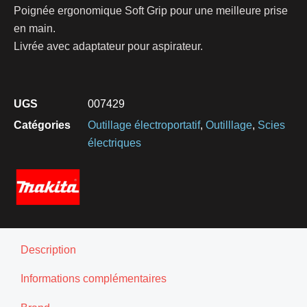
Poignée ergonomique Soft Grip pour une meilleure prise
en main.
Livrée avec adaptateur pour aspirateur.
UGS
007429
Catégories
Outillage électroportatif
,
Outilllage
,
Scies
électriques
Description
Informations complémentaires