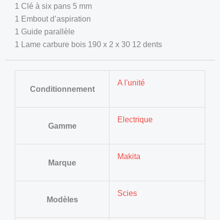
1 Clé à six pans 5 mm
1 Embout d’aspiration
1 Guide parallèle
1 Lame carbure bois 190 x 2 x 30 12 dents
A l'unité
Conditionnement
Electrique
Gamme
Makita
Marque
Scies
Modèles