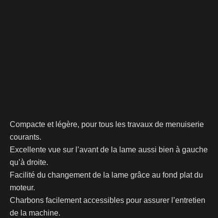
Compacte et légère, pour tous les travaux de menuiserie
courants.
Excellente vue sur l’avant de la lame aussi bien à gauche
qu’à droite.
Facilité du changement de la lame grâce au fond plat du
moteur.
Charbons facilement accessibles pour assurer l’entretien
de la machine.