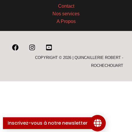
Contact
Nos services
A Propos
COPYRIGHT © 2026 | QUINCAILLERIE ROBERT -
ROCHECHOUART
Inscrivez-vous à notre newsletter