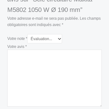
M5802 1050 W Ø 190 mm”
Votre adresse e-mail ne sera pas publiée.
Les champs
obligatoires sont indiqués avec
*
Votre note
*
Votre avis
*