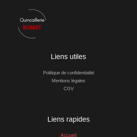
Liens utiles
Politique de confidentialité
Mentions légales
CGV
Liens rapides
Accueil