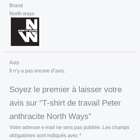
Brand
North ways
Avis
Il n’y a pas encore d’avis.
Soyez le premier à laisser votre
avis sur “T-shirt de travail Peter
anthracite North Ways”
Votre adresse e-mail ne sera pas publiée.
Les champs
obligatoires sont indiqués avec
*