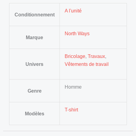
A l'unité
Conditionnement
North Ways
Marque
Bricolage
,
Travaux
,
Univers
Vêtements de travail
Homme
Genre
T-shirt
Modèles