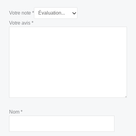
Votre note
*
Votre avis
*
Nom
*