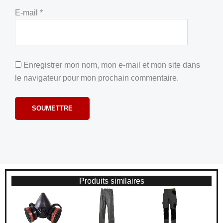
E-mail
*
Enregistrer mon nom, mon e-mail et mon site dans
le navigateur pour mon prochain commentaire.
Produits similaires