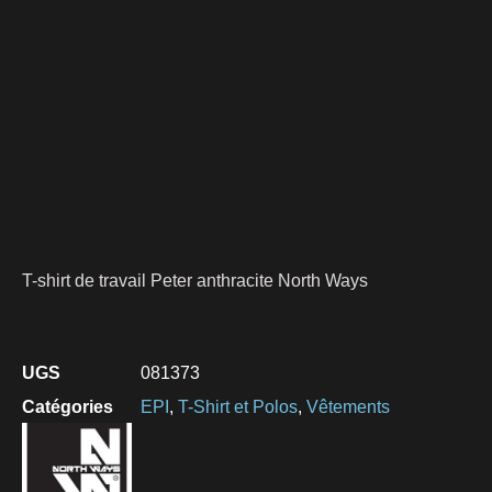
T-shirt de travail Peter anthracite North Ways
UGS
081373
Catégories
EPI
,
T-Shirt et Polos
,
Vêtements