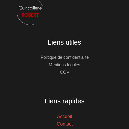
Liens utiles
Politique de confidentialité
Mentions légales
CGV
Liens rapides
Accueil
Contact