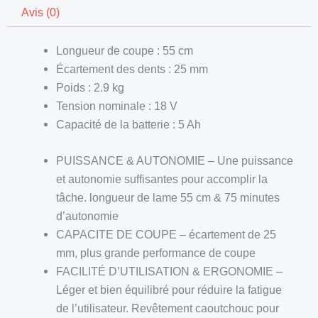
Avis (0)
Longueur de coupe : 55 cm
Écartement des dents : 25 mm
Poids : 2.9 kg
Tension nominale : 18 V
Capacité de la batterie : 5 Ah
PUISSANCE & AUTONOMIE – Une puissance
et autonomie suffisantes pour accomplir la
tâche. longueur de lame 55 cm & 75 minutes
d’autonomie
CAPACITE DE COUPE – écartement de 25
mm, plus grande performance de coupe
FACILITÉ D’UTILISATION & ERGONOMIE –
Léger et bien équilibré pour réduire la fatigue
de l’utilisateur. Revêtement caoutchouc pour