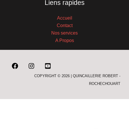
Liens rapides
Accueil
Contact
Nos services
A Propos
COPYRIGHT © 2026 | QUINCAILLERIE ROBERT -
ROCHECHOUART