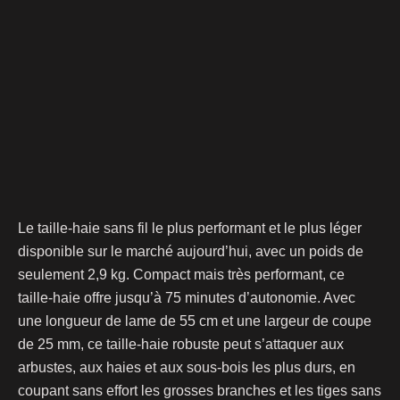
Le taille-haie sans fil le plus performant et le plus léger
disponible sur le marché aujourd’hui, avec un poids de
seulement 2,9 kg. Compact mais très performant, ce
taille-haie offre jusqu’à 75 minutes d’autonomie. Avec
une longueur de lame de 55 cm et une largeur de coupe
de 25 mm, ce taille-haie robuste peut s’attaquer aux
arbustes, aux haies et aux sous-bois les plus durs, en
coupant sans effort les grosses branches et les tiges sans