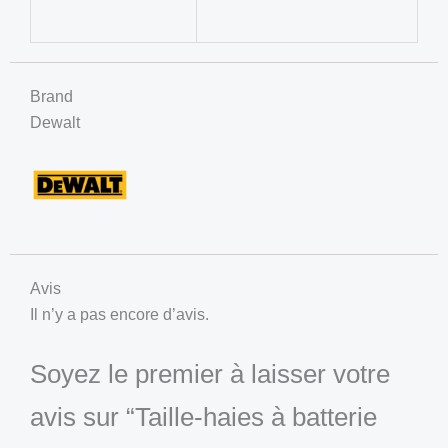
Brand
Dewalt
Avis
Il n’y a pas encore d’avis.
Soyez le premier à laisser votre
avis sur “Taille-haies à batterie