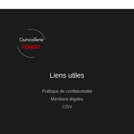
Liens utiles
Politique de confidentialité
Mentions légales
CGV