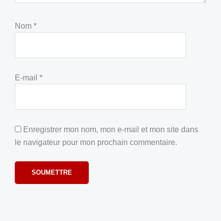
Nom
*
E-mail
*
Enregistrer mon nom, mon e-mail et mon site dans
le navigateur pour mon prochain commentaire.