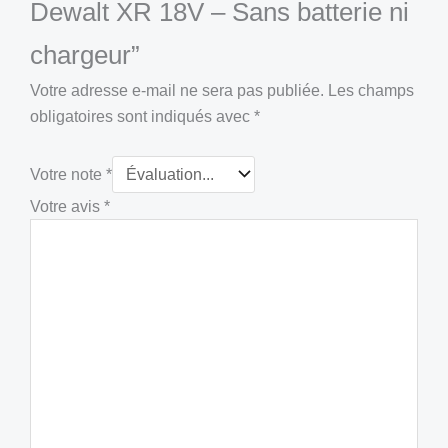
Dewalt XR 18V – Sans batterie ni
chargeur”
Votre adresse e-mail ne sera pas publiée.
Les champs
obligatoires sont indiqués avec
*
Votre note
*
Votre avis
*