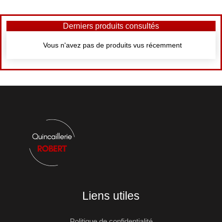
Derniers produits consultés
Vous n'avez pas de produits vus récemment
Liens utiles
Politique de confidentialité