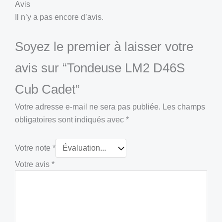
Avis
Il n’y a pas encore d’avis.
Soyez le premier à laisser votre
avis sur “Tondeuse LM2 D46S
Cub Cadet”
Votre adresse e-mail ne sera pas publiée.
Les champs
obligatoires sont indiqués avec
*
Votre note
*
Votre avis
*