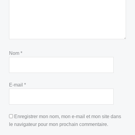
Nom
*
E-mail
*
Enregistrer mon nom, mon e-mail et mon site dans
le navigateur pour mon prochain commentaire.