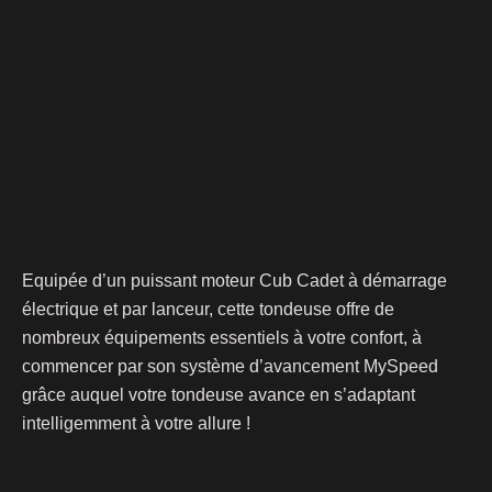
Equipée d’un puissant moteur Cub Cadet à démarrage
électrique et par lanceur, cette tondeuse offre de
nombreux équipements essentiels à votre confort, à
commencer par son système d’avancement MySpeed
grâce auquel votre tondeuse avance en s’adaptant
intelligemment à votre allure !