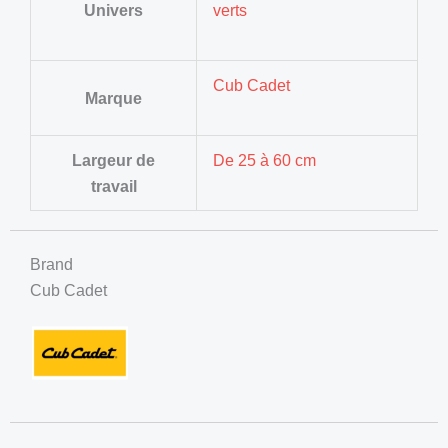
Univers
verts
Cub Cadet
Marque
Largeur de
De 25 à 60 cm
travail
Brand
Cub Cadet