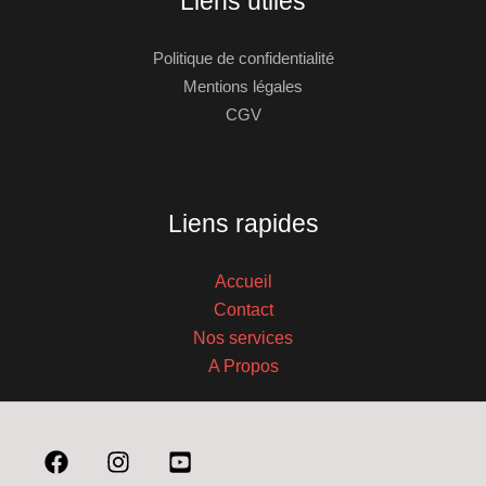
Liens utiles
Politique de confidentialité
Mentions légales
CGV
Liens rapides
Accueil
Contact
Nos services
A Propos