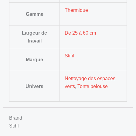
Thermique
Gamme
Largeur de
De 25 à 60 cm
travail
Stihl
Marque
Nettoyage des espaces
Univers
verts
,
Tonte pelouse
Brand
Stihl