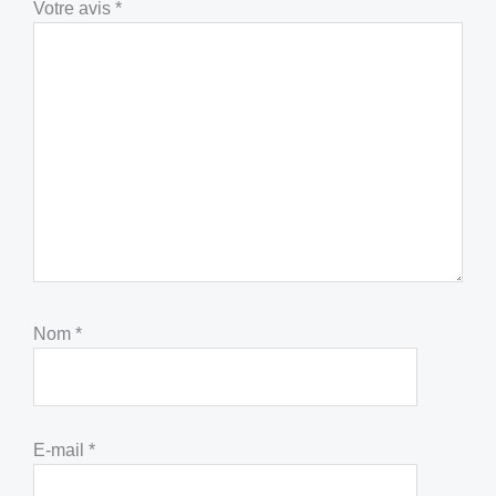
Votre avis
*
Nom
*
E-mail
*