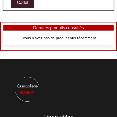
Cadet
Derniers produits consultés
Vous n'avez pas de produits vus récemment