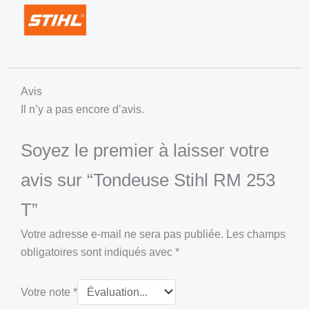
Avis
Il n’y a pas encore d’avis.
Soyez le premier à laisser votre
avis sur “Tondeuse Stihl RM 253
T”
Votre adresse e-mail ne sera pas publiée.
Les champs
obligatoires sont indiqués avec
*
Votre note
*