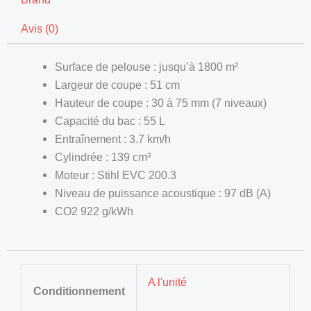
Avis (0)
Surface de pelouse : jusqu’à 1800 m²
Largeur de coupe : 51 cm
Hauteur de coupe : 30 à 75 mm (7 niveaux)
Capacité du bac : 55 L
Entraînement : 3.7 km/h
Cylindrée : 139 cm³
Moteur : Stihl EVC 200.3
Niveau de puissance acoustique : 97 dB (A)
CO2 922 g/kWh
A l'unité
Conditionnement