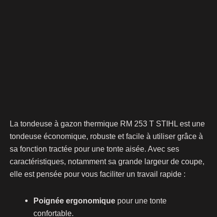
La tondeuse à gazon thermique RM 253 T STIHL est une
tondeuse économique, robuste et facile à utiliser grâce à
sa fonction tractée pour une tonte aisée. Avec ses
caractéristiques, notamment sa grande largeur de coupe,
elle est pensée pour vous faciliter un travail rapide :
Poignée ergonomique
pour une tonte
confortable.