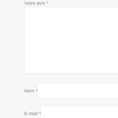
Votre avis
*
Nom
*
E-mail
*