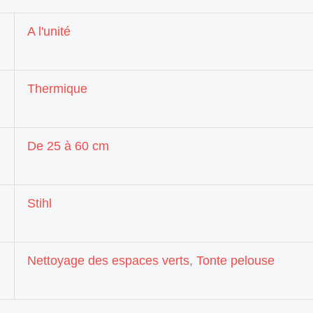
A l'unité
Thermique
De 25 à 60 cm
Stihl
Nettoyage des espaces verts
,
Tonte pelouse