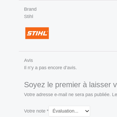
Brand
Stihl
Avis
Il n’y a pas encore d’avis.
Soyez le premier à laisser 
Votre adresse e-mail ne sera pas publiée.
Le
Votre note
*