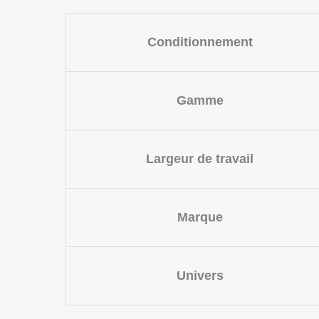
Conditionnement
Gamme
Largeur de travail
Marque
Univers