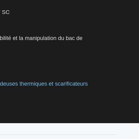
V SC
sibilité et la manipulation du bac de
deuses thermiques et scarificateurs