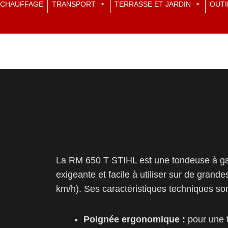
CHAUFFAGE
TRANSPORT
TERRASSE ET JARDIN
OUTI
La RM 650 T STIHL est une tondeuse à ga
exigeante et facile à utiliser sur de grande
km/h). Ses caractéristiques techniques sont
Poignée ergonomique :
pour une 