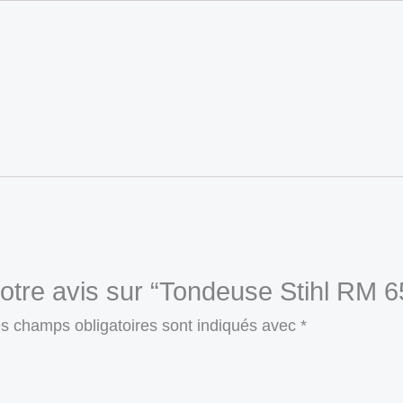
votre avis sur “Tondeuse Stihl RM 6
s champs obligatoires sont indiqués avec
*