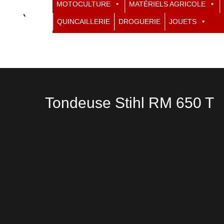
MOTOCULTURE
MATÉRIELS AGRICOLE
QUINCAILLERIE
DROGUERIE
JOUETS
Tondeuse Stihl RM 650 T