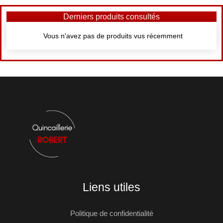
Derniers produits consultés
Vous n'avez pas de produits vus récemment
Liens utiles
Politique de confidentialité