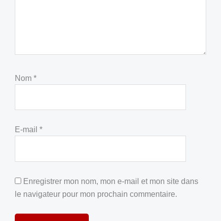
Nom
*
E-mail
*
Enregistrer mon nom, mon e-mail et mon site dans
le navigateur pour mon prochain commentaire.