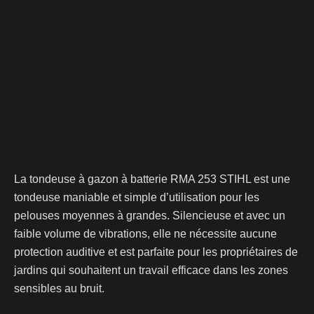
La tondeuse à gazon à batterie RMA 253 STIHL est une
tondeuse maniable et simple d’utilisation pour les
pelouses moyennes à grandes. Silencieuse et avec un
faible volume de vibrations, elle ne nécessite aucune
protection auditive et est parfaite pour les propriétaires de
jardins qui souhaitent un travail efficace dans les zones
sensibles au bruit.