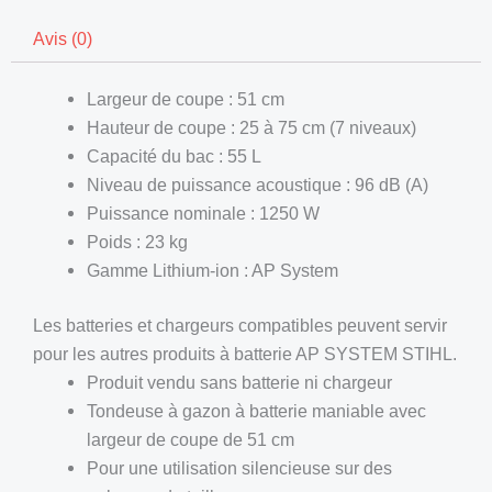
Avis (0)
Largeur de coupe : 51 cm
Hauteur de coupe : 25 à 75 cm (7 niveaux)
Capacité du bac : 55 L
Niveau de puissance acoustique : 96 dB (A)
Puissance nominale : 1250 W
Poids : 23 kg
Gamme Lithium-ion : AP System
Les batteries et chargeurs compatibles peuvent servir
pour les autres produits à batterie AP SYSTEM STIHL.
Produit vendu sans batterie ni chargeur
Tondeuse à gazon à batterie maniable avec
largeur de coupe de 51 cm
Pour une utilisation silencieuse sur des