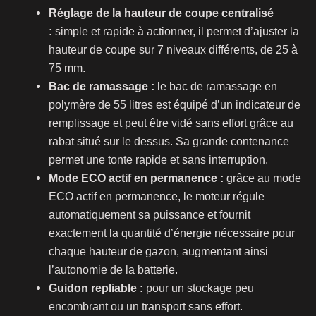
Réglage de la hauteur de coupe centralisé
:
simple et rapide à actionner, il permet d’ajuster la
hauteur de coupe sur 7 niveaux différents, de 25 à
75 mm.
Bac de ramassage :
le bac de ramassage en
polymère de 55 litres est équipé d’un indicateur de
remplissage et peut être vidé sans effort grâce au
rabat situé sur le dessus. Sa grande contenance
permet une tonte rapide et sans interruption.
Mode ECO actif en permanence :
grâce au mode
ECO actif en permanence, le moteur régule
automatiquement sa puissance et fournit
exactement la quantité d’énergie nécessaire pour
chaque hauteur de gazon, augmentant ainsi
l’autonomie de la batterie.
Guidon repliable :
pour un stockage peu
encombrant ou un transport sans effort.