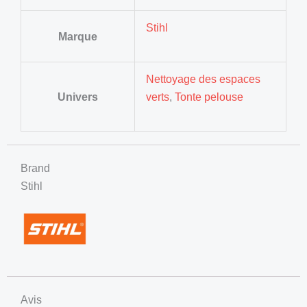
Stihl
Marque
Nettoyage des espaces
Univers
verts
,
Tonte pelouse
Brand
Stihl
Avis