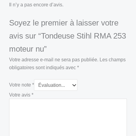
Il n’y a pas encore d’avis.
Soyez le premier à laisser votre
avis sur “Tondeuse Stihl RMA 253
moteur nu”
Votre adresse e-mail ne sera pas publiée.
Les champs
obligatoires sont indiqués avec
*
Votre note
*
Votre avis
*