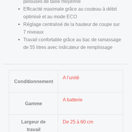
pelouses de taille moyenne
Efficacité maximale grâce au couteau à débit
optimisé et au mode ECO
Réglage centralisé de la hauteur de coupe sur
7 niveaux
Travail confortable grâce au bac de ramassage
de 55 litres avec indicateur de remplissage
A l'unité
Conditionnement
A batterie
Gamme
Largeur de
De 25 à 60 cm
travail