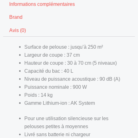
Informations complémentaires
Brand
Avis (0)
Surface de pelouse : jusqu’à 250 m²
Largeur de coupe : 37 cm
Hauteur de coupe : 30 à 70 cm (5 niveaux)
Capacité du bac : 40 L
Niveau de puissance acoustique : 90 dB (A)
Puissance nominale : 900 W
Poids : 14 kg
Gamme Lithium-ion : AK System
Pour une utilisation silencieuse sur les
pelouses petites à moyennes
Livré sans batterie ni chargeur