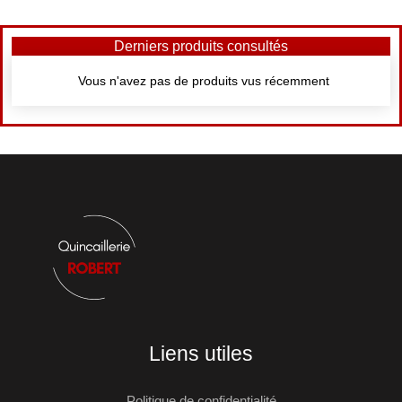
Derniers produits consultés
Vous n'avez pas de produits vus récemment
Liens utiles
Politique de confidentialité