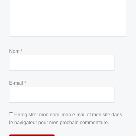
Nom
*
E-mail
*
Enregistrer mon nom, mon e-mail et mon site dans
le navigateur pour mon prochain commentaire.