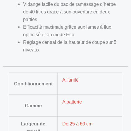
Vidange facile du bac de ramassage d’herbe
de 40 litres grâce à son ouverture en deux
parties
Efficacité maximale grâce aux lames à flux
optimisé et au mode Eco
Réglage central de la hauteur de coupe sur 5
niveaux
A l'unité
Conditionnement
A batterie
Gamme
Largeur de
De 25 à 60 cm