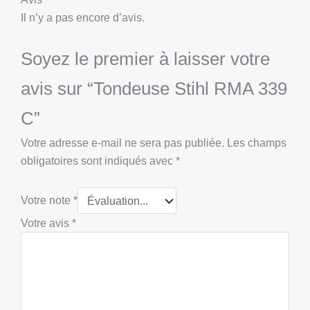
Il n’y a pas encore d’avis.
Soyez le premier à laisser votre
avis sur “Tondeuse Stihl RMA 339
C”
Votre adresse e-mail ne sera pas publiée.
Les champs
obligatoires sont indiqués avec
*
Votre note
*
Votre avis
*