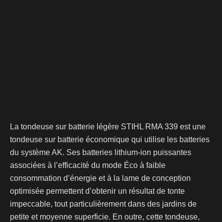
La tondeuse sur batterie légère STIHL RMA 339 est une
tondeuse sur batterie économique qui utilise les batteries
du système AK. Ses batteries lithium-ion puissantes
associées à l’efficacité du mode Éco à faible
consommation d’énergie et à la lame de conception
optimisée permettent d’obtenir un résultat de tonte
impeccable, tout particulièrement dans des jardins de
petite et moyenne superficie. En outre, cette tondeuse,