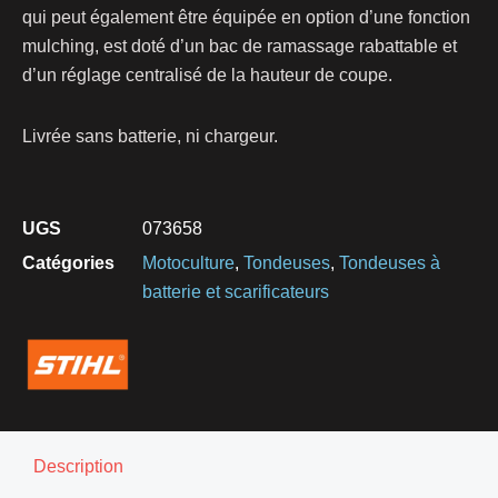
qui peut également être équipée en option d’une fonction
mulching, est doté d’un bac de ramassage rabattable et
d’un réglage centralisé de la hauteur de coupe.
Livrée sans batterie, ni chargeur.
UGS
073658
Catégories
Motoculture
,
Tondeuses
,
Tondeuses à
batterie et scarificateurs
Description