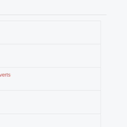
verts