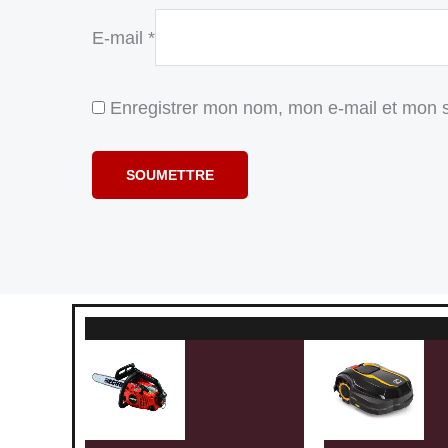
E-mail
*
Enregistrer mon nom, mon e-mail et mon s