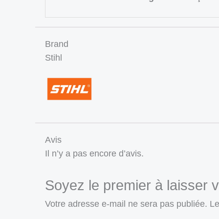
Brand
Stihl
Avis
Il n’y a pas encore d’avis.
Soyez le premier à laisser 
Votre adresse e-mail ne sera pas publiée.
Le