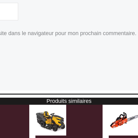
ite dans le navigateur pour mon prochain commentaire.
Produits similaires