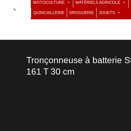
MOTOCULTURE
MATÉRIELS AGRICOLE
QUINCAILLERIE
DROGUERIE
JOUETS
Tronçonneuse à batterie S
161 T 30 cm