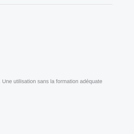
 Une utilisation sans la formation adéquate