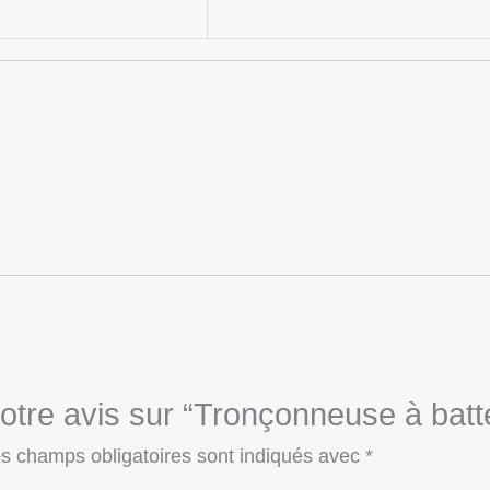
votre avis sur “Tronçonneuse à batt
s champs obligatoires sont indiqués avec
*