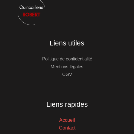
Liens utiles
Politique de confidentialité
Mentions légales
CGV
Liens rapides
Accueil
Contact