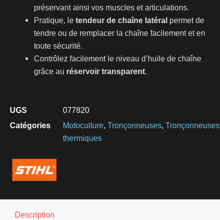
préservant ainsi vos muscles et articulations.
Pratique, le
tendeur de chaîne latéral
permet de
tendre ou de remplacer la chaîne facilement et en
toute sécurité.
Contrôlez facilement le niveau d’huile de chaîne
grâce au
réservoir transparent
.
UGS
077820
Catégories
Motoculture
,
Tronçonneuses
,
Tronçonneuses
thermiques
Description