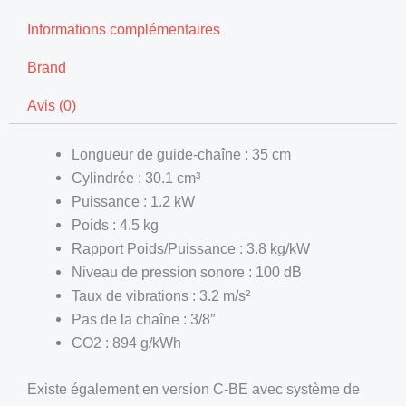
Informations complémentaires
Brand
Avis (0)
Longueur de guide-chaîne : 35 cm
Cylindrée : 30.1 cm³
Puissance : 1.2 kW
Poids : 4.5 kg
Rapport Poids/Puissance : 3.8 kg/kW
Niveau de pression sonore : 100 dB
Taux de vibrations : 3.2 m/s²
Pas de la chaîne : 3/8″
CO2 : 894 g/kWh
Existe également en version C-BE avec système de