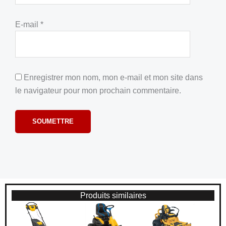
E-mail
*
Enregistrer mon nom, mon e-mail et mon site dans
le navigateur pour mon prochain commentaire.
Produits similaires