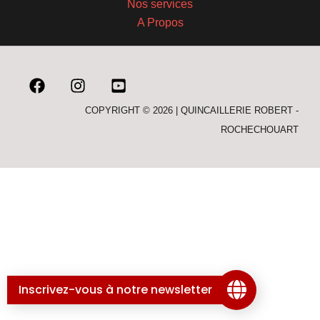
Nos services
A Propos
COPYRIGHT © 2026 | QUINCAILLERIE ROBERT -
ROCHECHOUART
Inscrivez-vous à notre newsletter