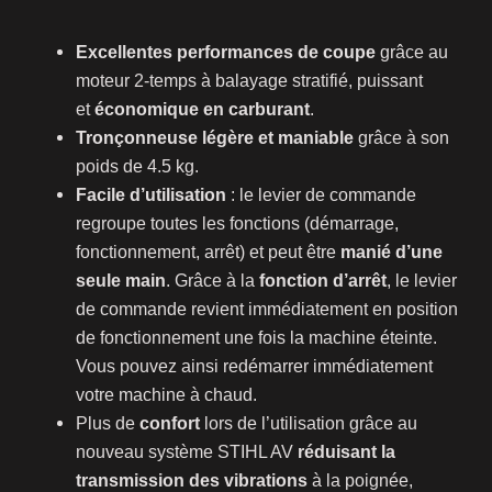
Excellentes performances de coupe
grâce au
moteur 2-temps à balayage stratifié, puissant
et
économique en carburant
.
Tronçonneuse légère et maniable
grâce à son
poids de 4.5 kg.
Facile d’utilisation
: le levier de commande
regroupe toutes les fonctions (démarrage,
fonctionnement, arrêt) et peut être
manié d’une
seule main
. Grâce à la
fonction d’arrêt
, le levier
de commande revient immédiatement en position
de fonctionnement une fois la machine éteinte.
Vous pouvez ainsi redémarrer immédiatement
votre machine à chaud.
Plus de
confort
lors de l’utilisation grâce au
nouveau système STIHL AV
réduisant la
transmission des vibrations
à la poignée,