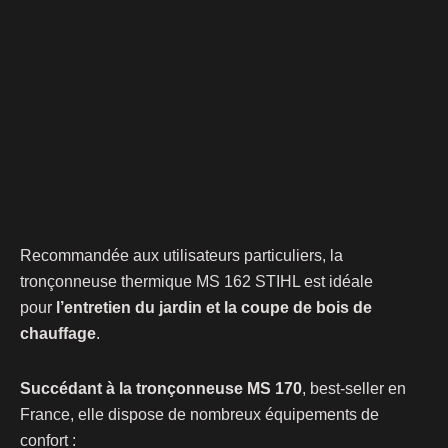
Recommandée aux utilisateurs particuliers, la
tronçonneuse thermique MS 162 STIHL est idéale
pour
l’entretien du jardin et la coupe de bois de
chauffage
.
Succédant à la tronçonneuse MS 170
, best-seller en
France, elle dispose de nombreux équipements de
confort :