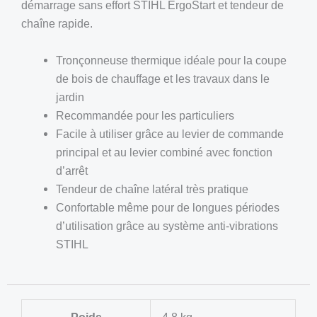
démarrage sans effort STIHL ErgoStart et tendeur de
chaîne rapide.
Tronçonneuse thermique idéale pour la coupe
de bois de chauffage et les travaux dans le
jardin
Recommandée pour les particuliers
Facile à utiliser grâce au levier de commande
principal et au levier combiné avec fonction
d’arrêt
Tendeur de chaîne latéral très pratique
Confortable même pour de longues périodes
d’utilisation grâce au système anti-vibrations
STIHL
Poids
4,8 kg