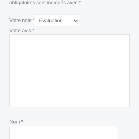
obligatoires sont indiqués avec
*
Votre note
*
Votre avis
*
Nom
*