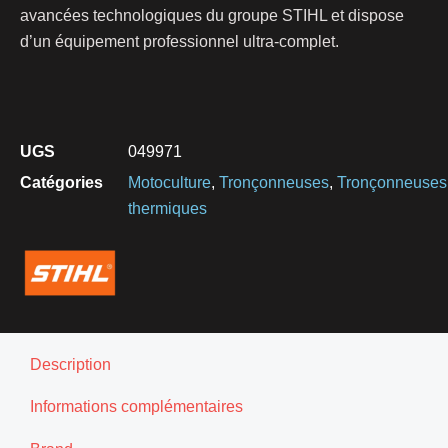
avancées technologiques du groupe STIHL et dispose
d’un équipement professionnel ultra-complet.
UGS
049971
Catégories
Motoculture
,
Tronçonneuses
,
Tronçonneuses
thermiques
Description
Informations complémentaires