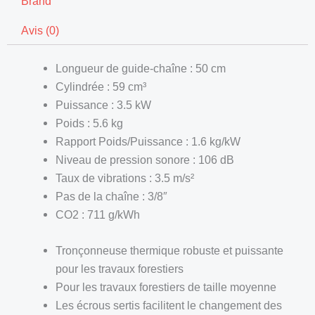
Brand
Avis (0)
Longueur de guide-chaîne : 50 cm
Cylindrée : 59 cm³
Puissance : 3.5 kW
Poids : 5.6 kg
Rapport Poids/Puissance : 1.6 kg/kW
Niveau de pression sonore : 106 dB
Taux de vibrations : 3.5 m/s²
Pas de la chaîne : 3/8″
CO2 : 711 g/kWh
Tronçonneuse thermique robuste et puissante
pour les travaux forestiers
Pour les travaux forestiers de taille moyenne
Les écrous sertis facilitent le changement des