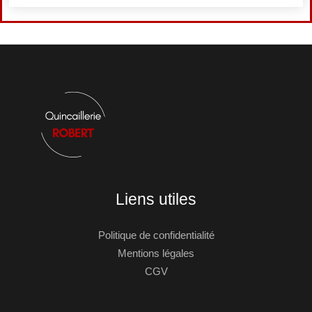
Liens utiles
Politique de confidentialité
Mentions légales
CGV