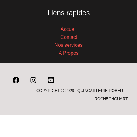
Liens rapides
Accueil
Contact
Nos services
A Propos
COPYRIGHT © 2026 | QUINCAILLERIE ROBERT -
ROCHECHOUART