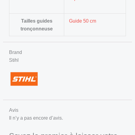
Tailles guides
Guide 50 cm
tronçonneuse
Brand
Stihl
Avis
Il n’y a pas encore d’avis.