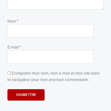
Nom
*
E-mail
*
Enregistrer mon nom, mon e-mail et mon site dans
le navigateur pour mon prochain commentaire.