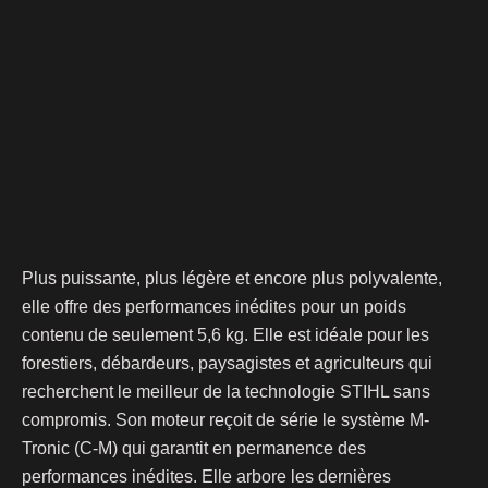
Plus puissante, plus légère et encore plus polyvalente,
elle offre des performances inédites pour un poids
contenu de seulement 5,6 kg. Elle est idéale pour les
forestiers, débardeurs, paysagistes et agriculteurs qui
recherchent le meilleur de la technologie STIHL sans
compromis. Son moteur reçoit de série le système M-
Tronic (C-M) qui garantit en permanence des
performances inédites. Elle arbore les dernières