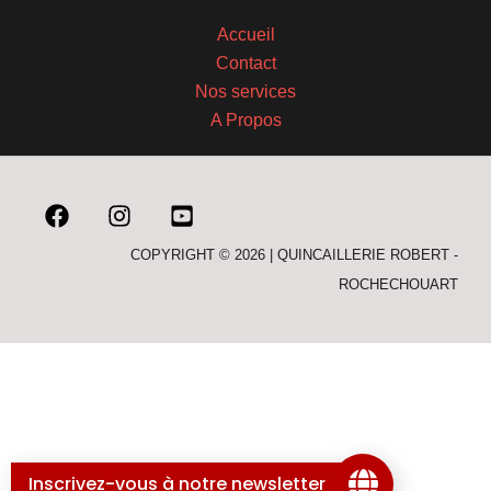
Accueil
Contact
Nos services
A Propos
COPYRIGHT © 2026 | QUINCAILLERIE ROBERT -
ROCHECHOUART
Inscrivez-vous à notre newsletter