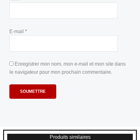
E-mail
*
Enregistrer mon nom, mon e-mail et mon site dans
le navigateur pour mon prochain commentaire.
Produits similaires