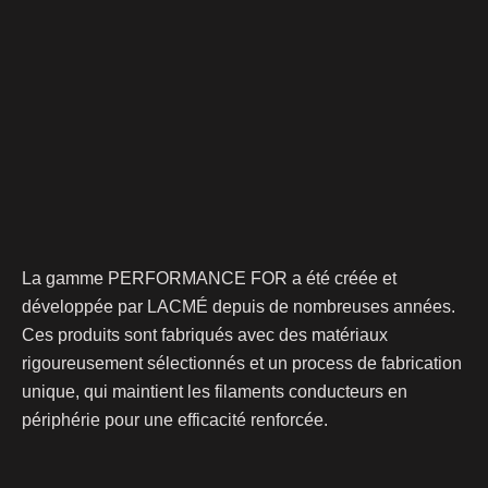
La gamme PERFORMANCE FOR a été créée et
développée par LACMÉ depuis de nombreuses années.
Ces produits sont fabriqués avec des matériaux
rigoureusement sélectionnés et un process de fabrication
unique, qui maintient les filaments conducteurs en
périphérie pour une efficacité renforcée.