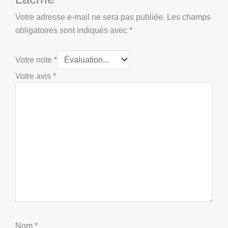
Votre adresse e-mail ne sera pas publiée.
Les champs
obligatoires sont indiqués avec
*
Votre note
*
Votre avis
*
Nom
*