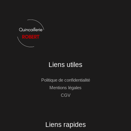
Liens utiles
Politique de confidentialité
Mentions légales
CGV
Liens rapides