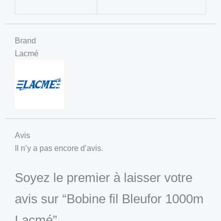
Brand
Lacmé
Avis
Il n’y a pas encore d’avis.
Soyez le premier à laisser votre
avis sur “Bobine fil Bleufor 1000m
Lacmé”