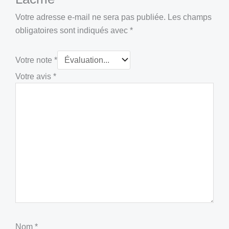
Votre adresse e-mail ne sera pas publiée.
Les champs
obligatoires sont indiqués avec
*
Votre note
*
Votre avis
*
Nom
*