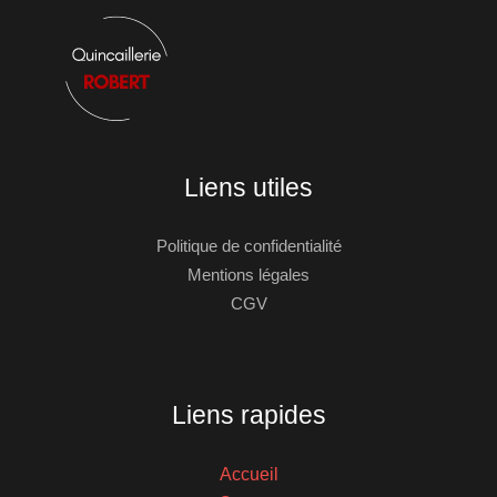
Liens utiles
Politique de confidentialité
Mentions légales
CGV
Liens rapides
Accueil