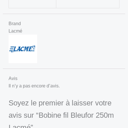
Brand
Lacmé
Avis
Il n’y a pas encore d’avis.
Soyez le premier à laisser votre
avis sur “Bobine fil Bleufor 250m
Lacmé”