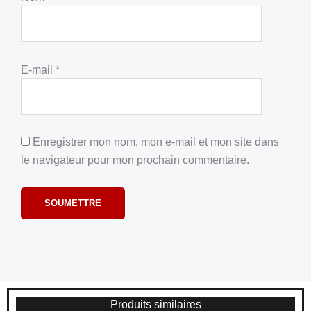
E-mail
*
Enregistrer mon nom, mon e-mail et mon site dans
le navigateur pour mon prochain commentaire.
Produits similaires