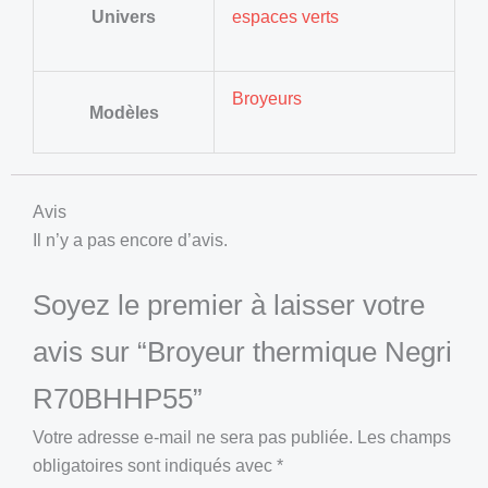
Univers
espaces verts
Broyeurs
Modèles
Avis
Il n’y a pas encore d’avis.
Soyez le premier à laisser votre
avis sur “Broyeur thermique Negri
R70BHHP55”
Votre adresse e-mail ne sera pas publiée.
Les champs
obligatoires sont indiqués avec
*