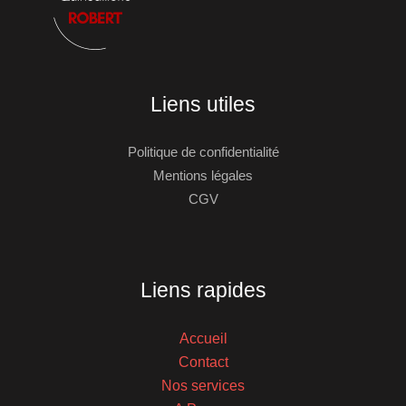
Liens utiles
Politique de confidentialité
Mentions légales
CGV
Liens rapides
Accueil
Contact
Nos services