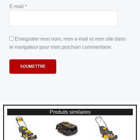
E-mail
*
Enregistrer mon nom, mon e-mail et mon site dans
le navigateur pour mon prochain commentaire.
Produits similaires