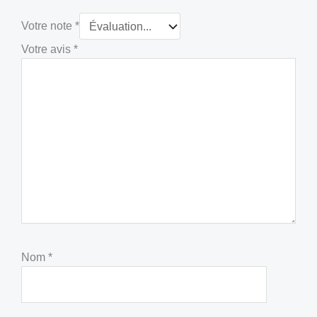
Votre note
*
Votre avis
*
Nom
*