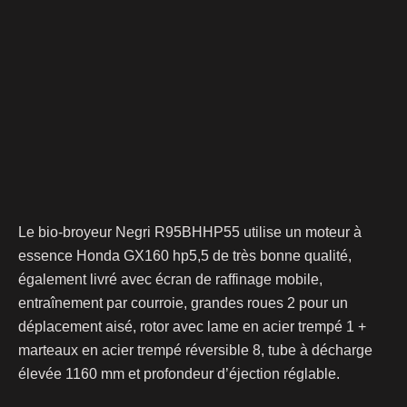
Le bio-broyeur Negri R95BHHP55 utilise un moteur à
essence Honda GX160 hp5,5 de très bonne qualité,
également
livré avec écran de raffinage mobile,
entraînement par courroie, grandes roues 2 pour un
déplacement aisé, rotor avec lame en acier trempé 1 +
marteaux en acier trempé réversible 8, tube à décharge
élevée 1160 mm et profondeur d’éjection réglable.