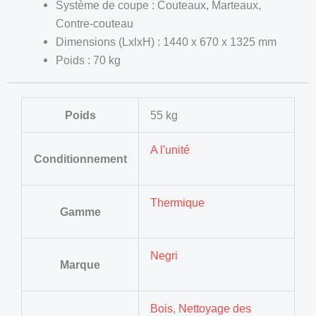
Système de coupe : Couteaux, Marteaux,
Contre-couteau
Dimensions (LxlxH) : 1440 x 670 x 1325 mm
Poids : 70 kg
Poids
55 kg
A l'unité
Conditionnement
Thermique
Gamme
Negri
Marque
Bois
,
Nettoyage des