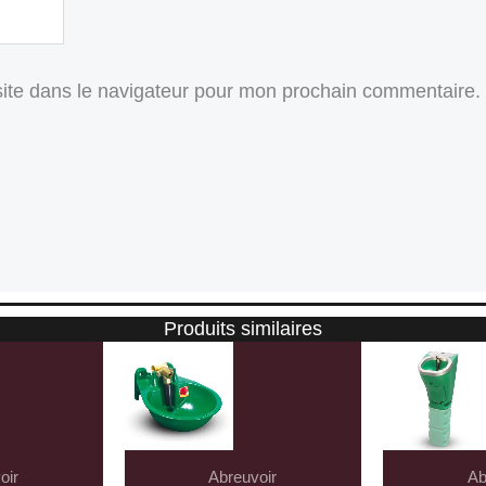
ite dans le navigateur pour mon prochain commentaire.
Produits similaires
oir
Abreuvoir
Ab