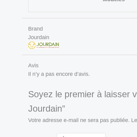
Brand
Jourdain
Avis
Il n’y a pas encore d’avis.
Soyez le premier à laisser 
Jourdain”
Votre adresse e-mail ne sera pas publiée.
Le