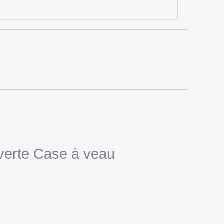
 verte Case à veau