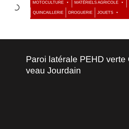
MOTOCULTURE
MATÉRIELS AGRICOLE
QUINCAILLERIE
DROGUERIE
JOUETS
Paroi latérale PEHD verte
veau Jourdain