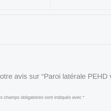
votre avis sur “Paroi latérale PEHD
s champs obligatoires sont indiqués avec
*