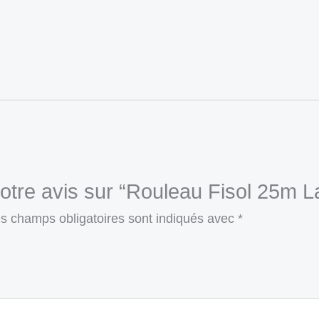
votre avis sur “Rouleau Fisol 25m 
s champs obligatoires sont indiqués avec
*