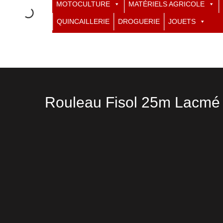
MOTOCULTURE
MATÉRIELS AGRICOLE
QUINCAILLERIE
DROGUERIE
JOUETS
Rouleau Fisol 25m Lacmé