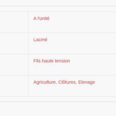
A l'unité
Lacmé
Fils haute tension
Agriculture
,
Clôtures
,
Elevage