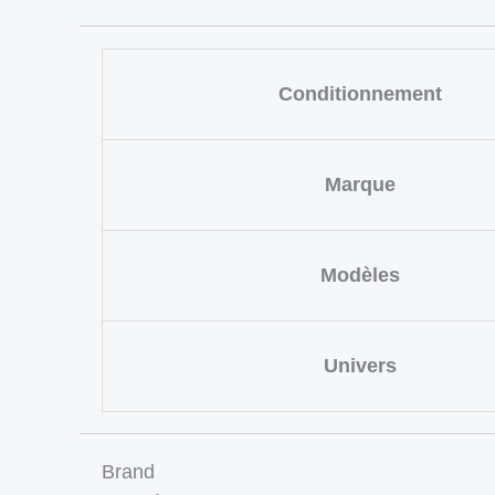
Conditionnement
Marque
Modèles
Univers
Brand