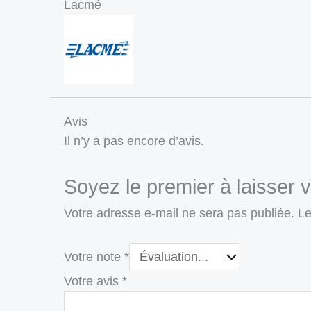
Lacmé
Avis
Il n’y a pas encore d’avis.
Soyez le premier à laisser 
Votre adresse e-mail ne sera pas publiée.
Le
Votre note
*
Votre avis
*