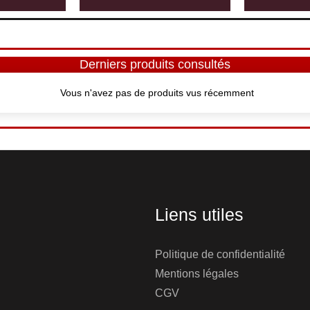
Derniers produits consultés
Vous n'avez pas de produits vus récemment
Liens utiles
Politique de confidentialité
Mentions légales
CGV