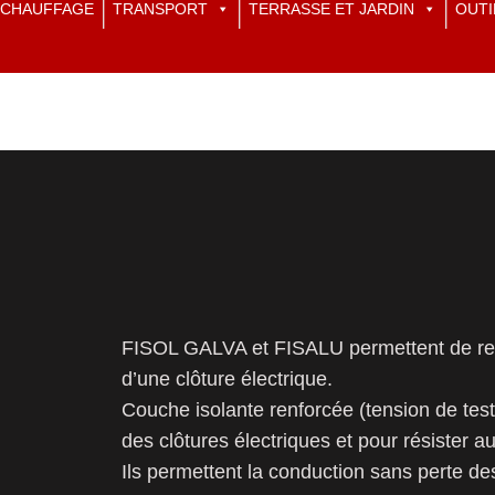
CHAUFFAGE
TRANSPORT
TERRASSE ET JARDIN
OUTI
FISOL GALVA et FISALU permettent de relie
d’une clôture électrique.
Couche isolante renforcée (tension de test
des clôtures électriques et pour résister 
Ils permettent la conduction sans perte d