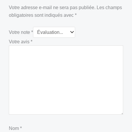
Votre adresse e-mail ne sera pas publiée.
Les champs
obligatoires sont indiqués avec
*
Votre note
*
Votre avis
*
Nom
*