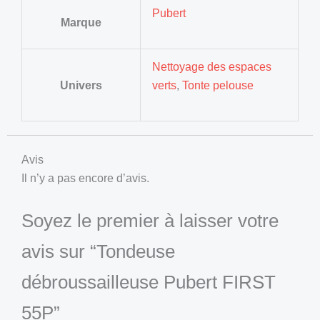
Pubert
Marque
Nettoyage des espaces
Univers
verts
,
Tonte pelouse
Avis
Il n’y a pas encore d’avis.
Soyez le premier à laisser votre
avis sur “Tondeuse
débroussailleuse Pubert FIRST
55P”