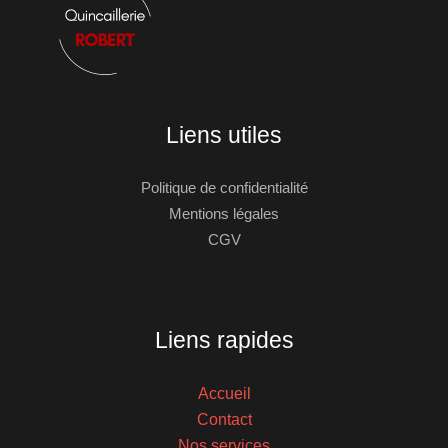
Liens utiles
Politique de confidentialité
Mentions légales
CGV
Liens rapides
Accueil
Contact
Nos services