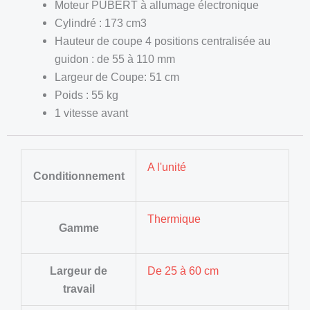
Moteur PUBERT à allumage électronique
Cylindré : 173 cm3
Hauteur de coupe 4 positions centralisée au
guidon : de 55 à 110 mm
Largeur de Coupe: 51 cm
Poids : 55 kg
1 vitesse avant
A l'unité
Conditionnement
Thermique
Gamme
Largeur de
De 25 à 60 cm
travail