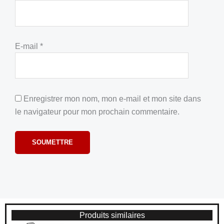
E-mail
*
Enregistrer mon nom, mon e-mail et mon site dans
le navigateur pour mon prochain commentaire.
Produits similaires