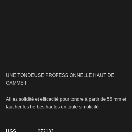
UNE TONDEUSE PROFESSIONNELLE HAUT DE
GAMME !
Alliez solidité et efficacité pour tondre à partir de 55 mm et
faucher les herbes hautes en toute simplicité
UGS
072133