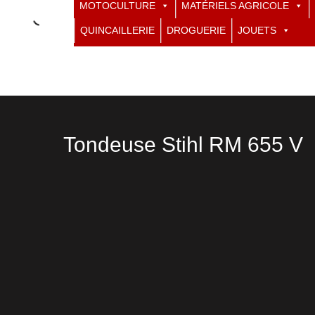
MOTOCULTURE
MATÉRIELS AGRICOLE
QUINCAILLERIE
DROGUERIE
JOUETS
Tondeuse Stihl RM 655 V