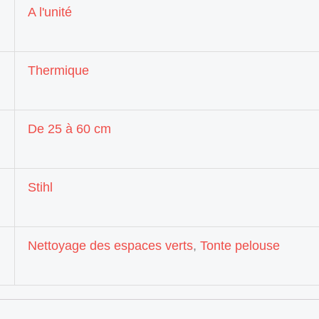
A l'unité
Thermique
De 25 à 60 cm
Stihl
Nettoyage des espaces verts
,
Tonte pelouse