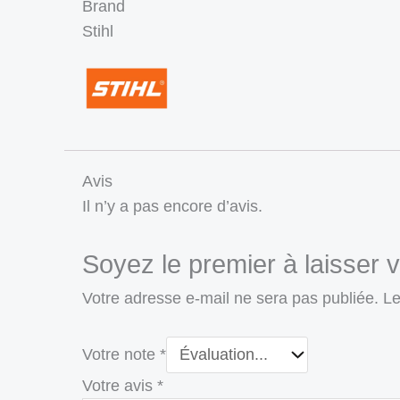
Brand
Stihl
Avis
Il n’y a pas encore d’avis.
Soyez le premier à laisser 
Votre adresse e-mail ne sera pas publiée.
Le
Votre note
*
Votre avis
*