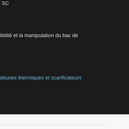
V SC
sibilité et la manipulation du bac de
deuses thermiques et scarificateurs