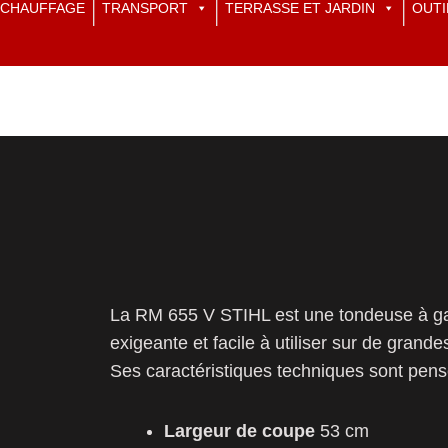
CHAUFFAGE
TRANSPORT
TERRASSE ET JARDIN
OUTI
La RM 655 V STIHL est une tondeuse à ga
exigeante et facile à utiliser sur de grande
Ses caractéristiques techniques sont pensée
Largeur de coupe
53 cm