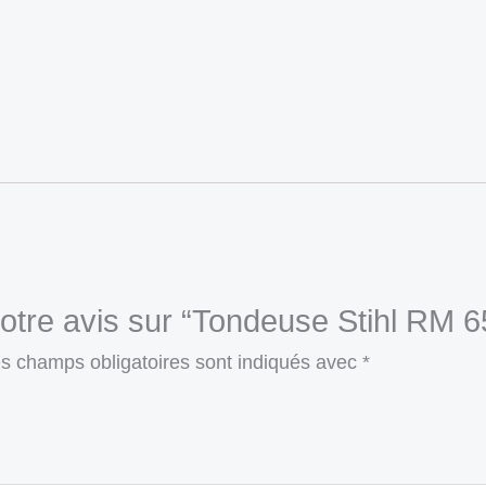
votre avis sur “Tondeuse Stihl RM 6
s champs obligatoires sont indiqués avec
*