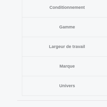
Conditionnement
Gamme
Largeur de travail
Marque
Univers