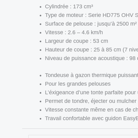
Cylindrée : 173 cm³
Type de moteur : Serie HD775 OHV 
Surface de pelouse : jusqu’à 2500 m²
Vitesse : 2.6 – 4.6 km/h
Largeur de coupe : 53 cm
Hauteur de coupe : 25 à 85 cm (7 niv
Niveau de puissance acoustique : 98 
Tondeuse à gazon thermique puissant
Pour les grandes pelouses
L’éxigeance d’une tonte parfaite pour
Permet de tondre, éjecter ou mulcher
Vitesse constante même en cas de ch
Travail confortable avec guidon EasyB