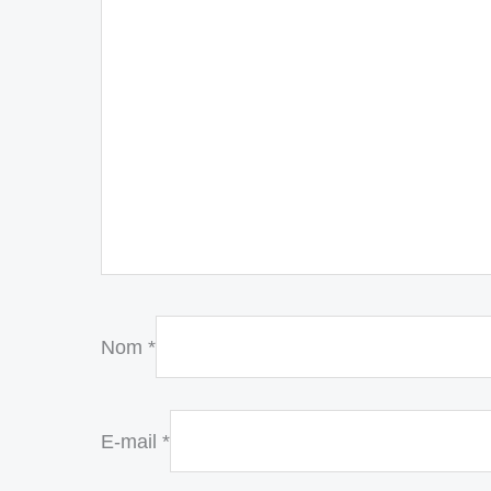
Nom
*
E-mail
*