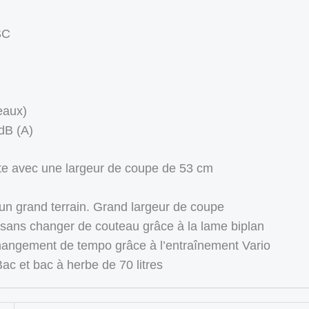
SC
eaux)
dB (A)
e avec une largeur de coupe de 53 cm
 un grand terrain. Grand largeur de coupe
 sans changer de couteau grâce à la lame biplan
angement de tempo grâce à l’entraînement Vario
ac et bac à herbe de 70 litres